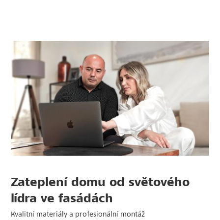
Zateplení domu od světového
lídra ve fasádách
Kvalitní materiály a profesionální montáž