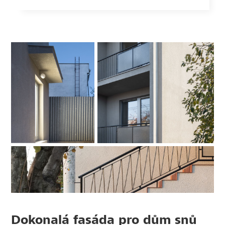
Dokonalá fasáda pro dům snů