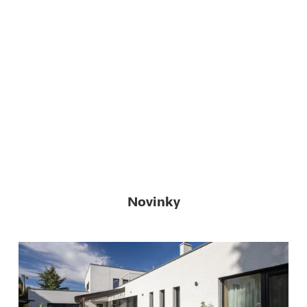
Novinky