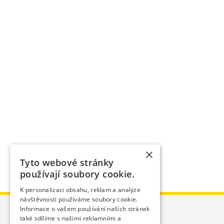
×
Tyto webové stránky
používají soubory cookie.
K personalizaci obsahu, reklam a analýze
návštěvnosti používáme soubory cookie.
Informace o vašem používání našich stránek
také sdílíme s našimi reklamními a
Domů