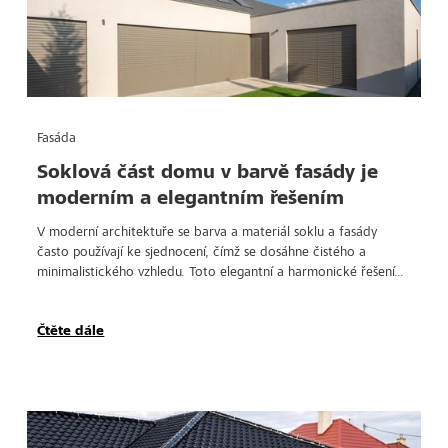
Fasáda
Soklová část domu v barvě fasády je
moderním a elegantním řešením
V moderní architektuře se barva a materiál soklu a fasády
často používají ke sjednocení, čímž se dosáhne čistého a
minimalistického vzhledu. Toto elegantní a harmonické řešení...
Čtěte dále